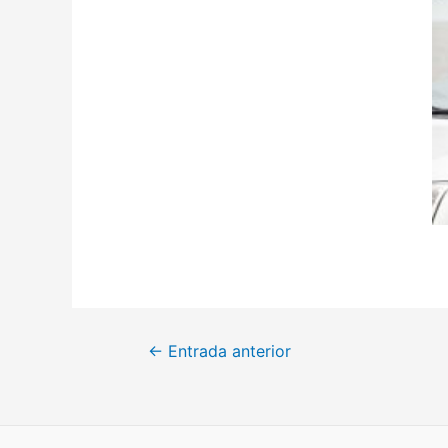
←
Entrada anterior