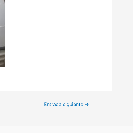
Entrada siguiente
→