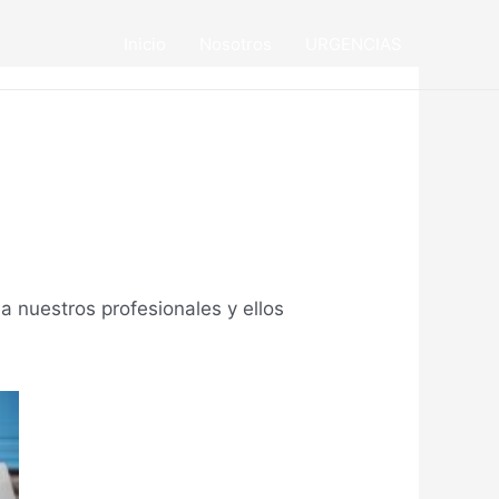
Inicio
Nosotros
URGENCIAS
a nuestros profesionales y ellos