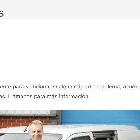
s
ente para solucionar cualquier tipo de problema, acude 
mas. Llámanos para más información.